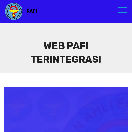
PAFI
WEB PAFI
TERINTEGRASI