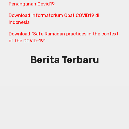
Penanganan Covid19
Download Informatorium Obat COVID19 di
Indonesia
Download "Safe Ramadan practices in the context
of the COVID-19"
Berita Terbaru