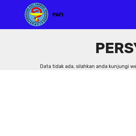
PAFI
PERS
Data tidak ada, silahkan anda kunjungi 