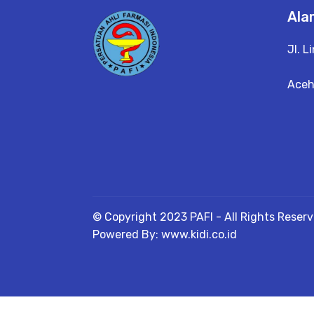
Ala
Jl. 
Ace
© Copyright 2023 PAFI - All Rights Reser
Powered By: www.kidi.co.id