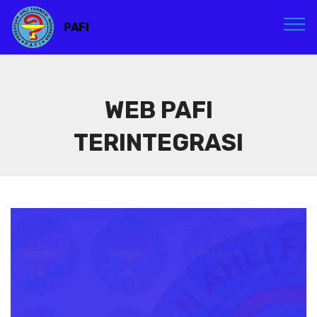
PAFI
WEB PAFI
TERINTEGRASI